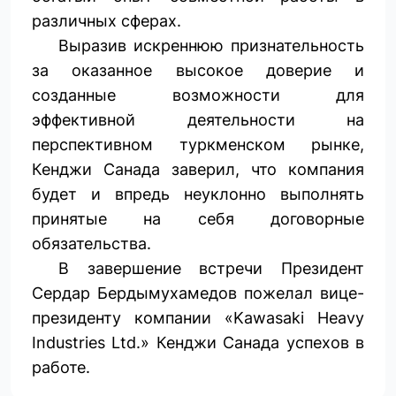
различных сферах.
Выразив искреннюю признательность
за оказанное высокое доверие и
созданные возможности для
эффективной деятельности на
перспективном туркменском рынке,
Кенджи Санада заверил, что компания
будет и впредь неуклонно выполнять
принятые на себя договорные
обязательства.
В завершение встречи Президент
Сердар Бердымухамедов пожелал вице-
президенту компании «Kawasaki Heavy
Industries Ltd.» Кенджи Санада успехов в
работе.