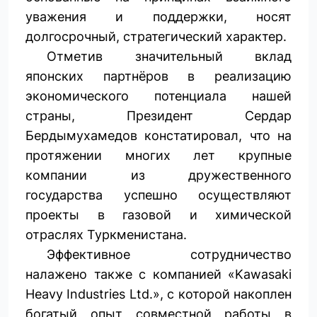
уважения и поддержки, носят
долгосрочный, стратегический характер.
Отметив значительный вклад
японских партнёров в реализацию
экономического потенциала нашей
страны, Президент Сердар
Бердымухамедов констатировал, что на
протяжении многих лет крупные
компании из дружественного
государства успешно осуществ­ляют
проекты в газовой и химической
отраслях Туркменистана.
Эффективное сотрудничество
налажено также с компанией «Kawasaki
Heavy Industries Ltd.», с которой накоплен
богатый опыт совместной работы в