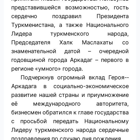
представившейся возможностью, гость
сердечно поздравил Президента
Туркменистана, а также Национального
Лидера туркменского народа,
Председателя Халк Маслахаты со
знаменательной датой – очередной
годовщиной города Аркадаг – первого в
регионе «умного» города.
Подчеркнув огромный вклад Героя-­
Аркадага в социально-экономическое
развитие нашей страны и приумножение
её международного авторитета,
бизнесмен обратился к главе государства
с просьбой передать Национальному
Лидеру туркменского народа сердечные
поздравления по случаю дня рождения.