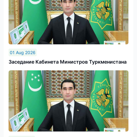
01 Aug 2026
Заседание Кабинета Министров Туркменистана