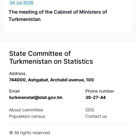
24 Jul 2026
The meeting of the Cabinet of Ministers of
Turkmenistan
State Committee of
Turkmenistan on Statistics
Address
744000, Ashgabat, Archabil avenue, 100
Email
Phone number
turkmenstat@stat.gov.tm
39-27-44
About committee
SDG
Population census
Contact us
©
All rights reserved