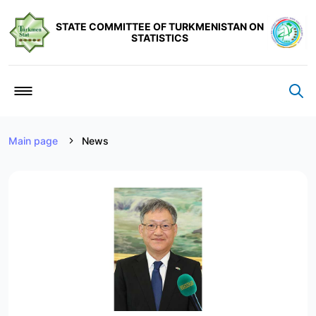
STATE COMMITTEE OF TURKMENISTAN ON
STATISTICS
Main page
News