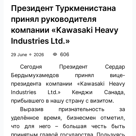
Президент Туркменистана
принял руководителя
компании «Kawasaki Heavy
Industries Ltd.»
606
29 June
2026
Сегодня Президент Сердар
Бердымухамедов принял вице-
президента компании «Kawasaki Heavy
Industries Ltd.» Кенджи Санада,
прибывшего в нашу страну с визитом.
Выразив признательность за
уделённое время, бизнесмен отметил,
что для него – большая честь быть
принятым главой государства. Пользуясь