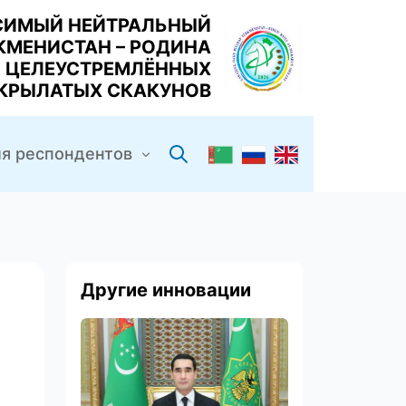
СИМЫЙ НЕЙТРАЛЬНЫЙ
КМЕНИСТАН – РОДИНА
ЦЕЛЕУСТРЕМЛЁННЫХ
КРЫЛАТЫХ СКАКУНОВ
я респондентов
Другие инновации