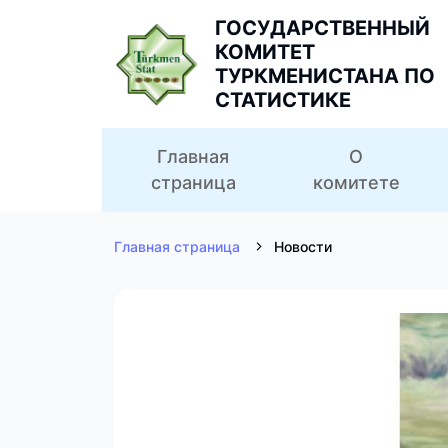
ГОСУДАРСТВЕННЫЙ
КОМИТЕТ
ТУРКМЕНИСТАНА ПО
СТАТИСТИКЕ
Главная
О
страница
комитете
Главная страница
Новости