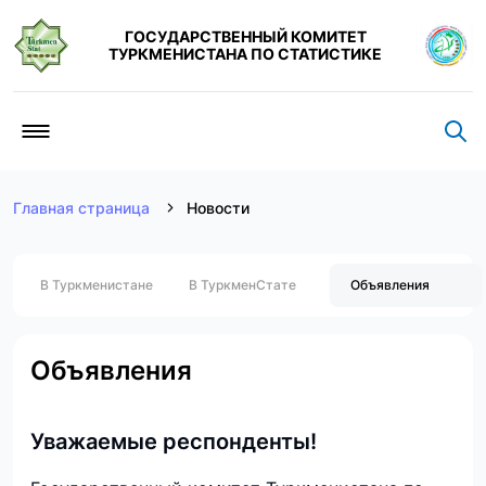
ГОСУДАРСТВЕННЫЙ КОМИТЕТ
ТУРКМЕНИСТАНА ПО СТАТИСТИКЕ
Главная страница
Новости
В Туркменистане
В ТуркменСтате
Объявления
Объявления
Уважаемые респонденты!