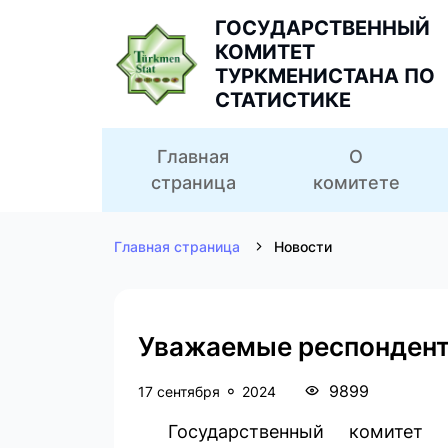
ГОСУДАРСТВЕННЫЙ
КОМИТЕТ
ТУРКМЕНИСТАНА ПО
СТАТИСТИКЕ
Главная
О
страница
комитете
Главная страница
Новости
Уважаемые респондент
9899
17 сентября
2024
Государственный комитет