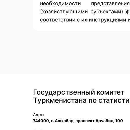
необходимости представле
(хозяйствующими субъектами) фо
соответствии с их инструкциями и
Государственный комитет
Туркменистана по статисти
Адрес
744000, г. Ашхабад, проспект Арчабил, 100