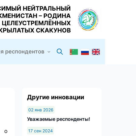
СИМЫЙ НЕЙТРАЛЬНЫЙ
КМЕНИСТАН – РОДИНА
ЦЕЛЕУСТРЕМЛЁННЫХ
КРЫЛАТЫХ СКАКУНОВ
я респондентов
Другие инновации
02 янв 2026
Уважаемые респонденты!
т о
17 сен 2024