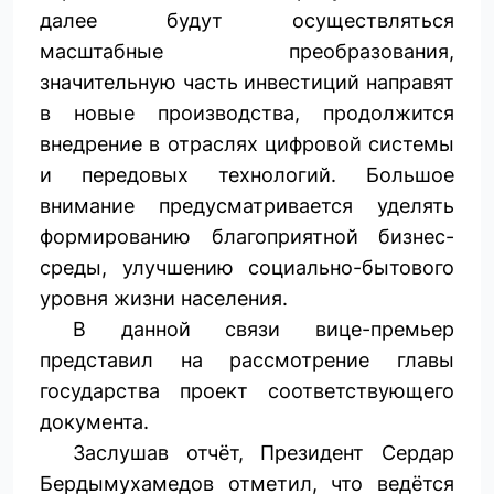
далее будут осуществляться
масштабные преобразования,
значительную часть инвестиций направят
в новые производства, продолжится
внедрение в отраслях цифровой системы
и передовых технологий. Большое
внимание предусматривается уделять
формированию благоприятной бизнес-
среды, улучшению социально-бытового
уровня жизни населения.
В данной связи вице-премьер
представил на рассмотрение главы
государства проект соответствующего
документа.
Заслушав отчёт, Президент Сердар
Бердымухамедов отметил, что ведётся