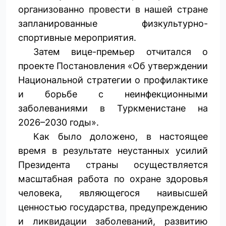
организованно провести в нашей стране
запланированные физкультурно-
спортивные мероприятия.
Затем вице-премьер отчитался о
проекте Постановления «Об утверждении
Национальной стратегии о профилактике
и борьбе с неинфекционными
заболеваниями в Туркменистане на
2026–2030 годы».
Как было доложено, в настоящее
время в результате неустанных усилий
Президента страны осуществляется
масштабная работа по охране здоровья
человека, являющегося наивысшей
ценностью государства, предупреждению
и ликвидации заболеваний, развитию