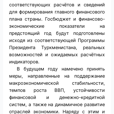
соответствующих расчётов и сведений
для формирования главного финансового
плана страны. Госбюджет и финансово-
экономические показатели на
предстоящий год будут подготовлены
исходя из соответствующей Программы
Президента Туркменистана, реальных
возможностей и ожидаемых расчётных
индикаторов.
В будущем году намечено принять
меры, направленные на поддержание
макроэкономической стабильности,
темпов роста ВВП, устойчивости
финансовой и денежно-кредитной
систем, а также на динамичное развитие
отраслей экономики. Наряду с этим и