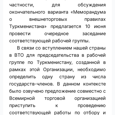
частности, для обсуждения
окончательного варианта «Меморандума
о внешнеторговых правилах
Туркменистана» предлагается 10 июня
провести очередное заседание
соответствующей рабочей группы.
В связи со вступлением нашей страны
в ВТО для председательства в рабочей
группе по Туркменистану, созданной в
рамках этой Организации, необходимо
определить одну страну из числа
государств-членов. В данном контексте
было озвучено предложение совместно с
Всемирной торговой организацией
приступить к проведению
соответствующей работы по отбору и