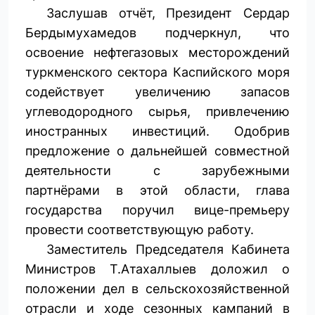
Заслушав отчёт, Президент Сердар
Бердымухамедов подчеркнул, что
освоение нефтегазовых месторождений
туркменского сектора Каспийского моря
содействует увеличению запасов
углеводородного сырья, привлечению
иностранных инвестиций. Одобрив
предложение о дальнейшей совместной
деятельности с зарубежными
партнёрами в этой области, глава
государства поручил вице-премьеру
провести соответствующую работу.
Заместитель Председателя Кабинета
Министров Т.Атахаллыев доложил о
положении дел в сельскохозяйственной
отрасли и ходе сезонных кампаний в