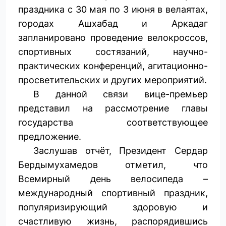
праздника с 30 мая по 3 июня в велаятах,
городах Ашхабад и Аркадаг
запланировано проведение велокроссов,
спортивных состязаний, научно-
практических конференций, агитационно-
просветительских и других мероприятий.
В данной связи вице-премьер
представил на рассмотрение главы
государства соответствующее
предложение.
Заслушав отчёт, Президент Сердар
Бердымухамедов отметил, что
Всемирный день велосипеда –
международный спортивный праздник,
популяризирующий здоровую и
счастливую жизнь, распорядившись