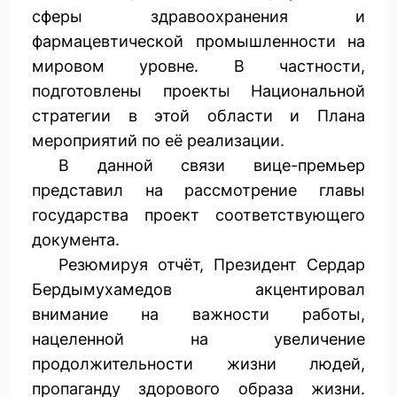
сферы здравоохранения и
фармацевтической промышленности на
мировом уровне. В частности,
подготовлены проекты Национальной
стратегии в этой области и Плана
мероприятий по её реализации.
В данной связи вице-премьер
представил на рассмотрение главы
государства проект соответствующего
документа.
Резюмируя отчёт, Президент Сердар
Бердымухамедов акцентировал
внимание на важности работы,
нацеленной на увеличение
продолжительности жизни людей,
пропаганду здорового образа жизни.