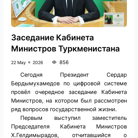
Заседание Кабинета
Министров Туркменистана
856
22 May
2026
Сегодня Президент Сердар
Бердымухамедов по цифровой системе
провёл очередное заседание Кабинета
Министров, на котором был рассмотрен
ряд вопросов государственной жизни.
Первым выступил заместитель
Председателя Кабинета Министров
Х.Гелдимырадов, отчитавшийся о