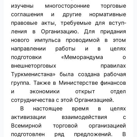
изучены многосторонние торговые
соглашения и другие нормативные
правовые акты, требуемые для вступ­
ления в Организацию. Для придания
нового импульса проводимой в этом
направлении работы и в целях
подготовки «Меморандума о
внешнеторговых правилах
Туркменистана» была создана рабочая
группа. Также в Министерстве финансов
и экономики открыт отдел
сотрудничества с этой Организацией.
В настоящее время в целях
активизации взаимодействия с
Всемирной торговой организацией
подготовлен ряд предложений. В