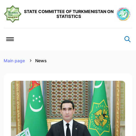
STATE COMMITTEE OF TURKMENISTAN ON
STATISTICS
Main page
News