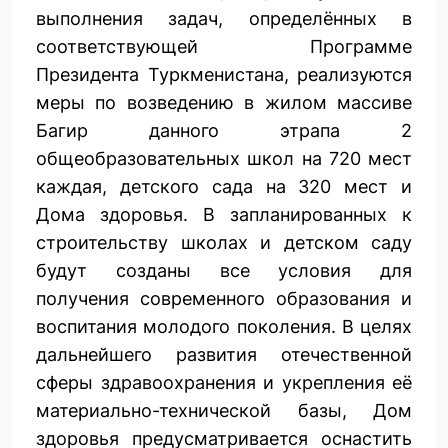
выполнения задач, определённых в
соответствующей Программе
Президента Туркменистана, реализуются
меры по возведению в жилом массиве
Багир данного этрапа 2
общеобразовательных школ на 720 мест
каждая, детского сада на 320 мест и
Дома здоровья. В запланированных к
строительству школах и детском саду
будут созданы все условия для
получения современного образования и
воспитания молодого поколения. В целях
дальнейшего развития отечест­венной
сферы здравоохранения и укрепления её
материально-технической базы, Дом
здоровья предусмат­ривается оснастить