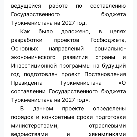
ведущейся работе по составлению
Государственного бюджета
Туркменистана на 2027 год.
Как было доложено, в целях
разработки проектов Госбюджета,
Основных направлений социально-
экономического развития страны и
Инвестиционной программы на будущий
год подготовлен проект Постановления
Президента Туркменистана «О
составлении Государственного бюджета
Туркменистана на 2027 год».
В данном проекте определены
порядок и конкретные сроки подготовки
министерствами, отраслевыми
ведомствами и хякимликами