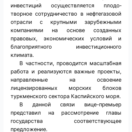
инвестиций осуществляется плодо­
творное сотрудничество в нефтегазовой
отрасли с крупными зарубежными
компаниями на основе созданных
правовых, экономических условий и
благоприятного инвестиционного
климата.
В частности, проводится масштабная
работа и реализуются важные проекты,
направленные на освоение
лицензированных морских блоков
туркменского сектора Каспийского моря.
В данной связи вице-премьер
представил на рассмотрение главы
государства соответствующее
предложение.