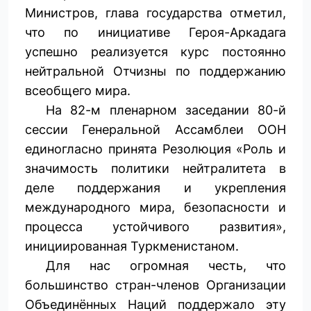
Министров, глава государства отметил,
что по инициативе Героя-Аркадага
успешно реализуется курс постоянно
нейтральной Отчизны по поддержанию
всеобщего мира.
На 82-м пленарном заседании 80-й
сессии Генеральной Ассамблеи ООН
единогласно принята Резолюция «Роль и
значимость политики нейтралитета в
деле поддержания и укрепления
международного мира, безопасности и
процесса устойчивого развития»,
инициированная Туркменистаном.
Для нас огромная честь, что
большинство стран-членов Организации
Объединённых Наций поддержало эту