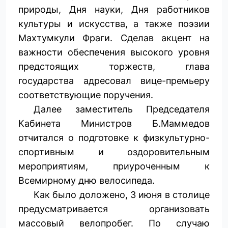
природы, Дня науки, Дня работников
культуры и искусства, а также поэзии
Махтумкули Фраги. Сделав акцент на
важности обеспечения высокого уровня
предстоящих торжеств, глава
государства адресовал вице-премьеру
соответствующие поручения.
Далее заместитель Председателя
Кабинета Министров Б.Маммедов
отчитался о подготовке к физкультурно-
спортивным и оздоровительным
мероприятиям, приуроченным к
Всемирному дню велосипеда.
Как было доложено, 3 июня в столице
предусматривается организовать
массовый велопробег. По случаю