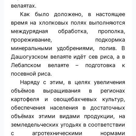
велаятах.
Как было доложено, в настоящее
время на хлопковых полях выполняются
междурядная обработка, прополка,
прореживание, подкормка
минеральными удобрениями, полив. В
Дашогузском велаяте идёт сев риса, а в
Лебапском велаяте – подготовка к
посевной риса.
Наряду с этим, в целях увеличения
объёмов выращивания в регионах
картофеля и овощебахчевых культур,
обеспечения населения в достаточных
объёмах этими видами продукции, на
земледельческих угодьях в соответствии
с агротехническими нормами