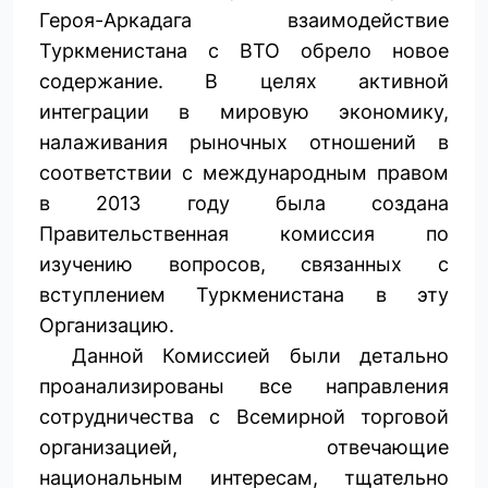
Героя-Аркадага взаимодействие
Туркменистана с ВТО обрело новое
содержание. В целях активной
интеграции в мировую экономику,
налаживания рыночных отношений в
соответствии с международным правом
в 2013 году была создана
Правительственная комиссия по
изучению вопросов, связанных с
вступлением Туркменистана в эту
Организацию.
Данной Комиссией были детально
проанализированы все направления
сотрудничества с Всемирной торговой
организацией, отвечающие
национальным интересам, тщательно