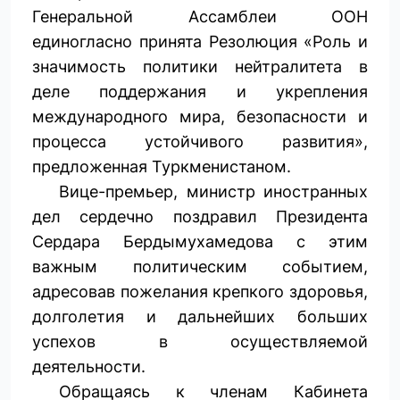
Генеральной Ассамблеи ООН
единогласно принята Резолюция «Роль и
значимость политики нейтралитета в
деле поддержания и укрепления
международного мира, безопасности и
процесса устойчивого развития»,
предложенная Туркменистаном.
Вице-премьер, министр иностранных
дел сердечно поздравил Президента
Сердара Бердымухамедова с этим
важным политическим событием,
адресовав пожелания крепкого здоровья,
долголетия и дальнейших больших
успехов в осуществляемой
деятельности.
Обращаясь к членам Кабинета