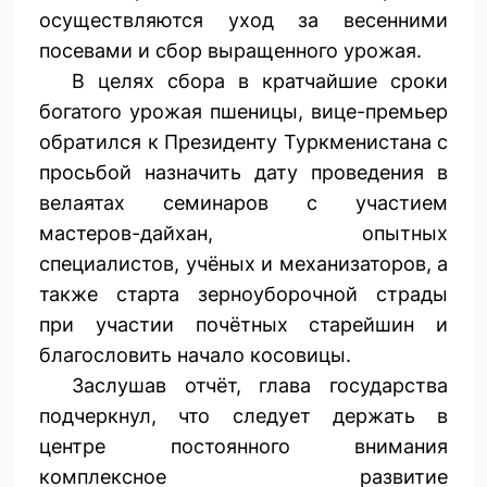
осуществляются уход за весенними
посевами и сбор выращенного урожая.
В целях сбора в кратчайшие сроки
богатого урожая пшеницы, вице-премьер
обратился к Президенту Туркменистана с
просьбой назначить дату проведения в
велаятах семинаров с участием
мастеров-дайхан, опытных
специалистов, учёных и механизаторов, а
также старта зерноуборочной страды
при участии почётных старейшин и
благословить начало косовицы.
Заслушав отчёт, глава государства
подчеркнул, что следует держать в
центре постоянного внимания
комплексное развитие