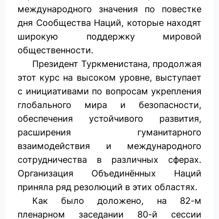
международного значения по повестке
дня Сообщества Наций, которые находят
широкую поддержку мировой
общественности.
Президент Туркменистана, продолжая
этот курс на высоком уровне, выступает
с инициативами по вопросам укрепления
глобального мира и безо­пасности,
обеспечения устойчивого развития,
расширения гуманитарного
взаимодействия и международного
сотрудничества в различных сферах.
Организация Объединённых Наций
приняла ряд резолюций в этих областях.
Как было доложено, на 82-м
пленарном заседании 80-й сессии