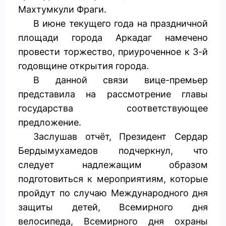
Махтумкули Фраги.
В июне текущего года на праздничной
площади города Аркадаг намечено
провести торжество, приуроченное к 3-й
годовщине открытия города.
В данной связи вице-премьер
представила на рассмотрение главы
государства соответствующее
предложение.
Заслушав отчёт, Президент Сердар
Бердымухамедов подчеркнул, что
следует надлежащим образом
подготовиться к мероприятиям, которые
пройдут по случаю Международного дня
защиты детей, Всемирного дня
велосипеда, Всемирного дня охраны