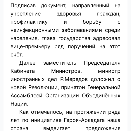
Подписав документ, направленный на
укрепление здоровья граждан,
профилактику и борьбу с
неинфекционными заболеваниями среди
населения, глава государства адресовал
вице-премьеру ряд поручений на этот
счёт.
Далее заместитель Председателя
Кабинета Министров, министр
иностранных дел Р.Мередов доложил о
новой Резолюции, принятой Генеральной
Ассамблеей Организации Объединённых
Наций.
Как отмечалось, на протяжении ряда
лет по инициативе Героя-­Аркадага наша
страна выдвигает предложения