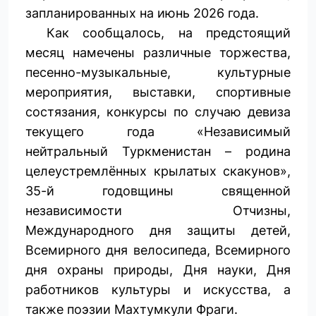
запланированных на июнь 2026 года.
Как сообщалось, на предстоящий
месяц намечены различные торжества,
песенно-музыкальные, культурные
мероприятия, выставки, спортивные
состязания, конкурсы по случаю девиза
текущего года «Независимый
нейтральный Туркменистан – родина
целеустремлённых крылатых скакунов»,
35-й годовщины священной
независимости Отчизны,
Международного дня защиты детей,
Всемирного дня велосипеда, Всемирного
дня охраны природы, Дня науки, Дня
работников культуры и искусства, а
также поэзии Махтумкули Фраги.