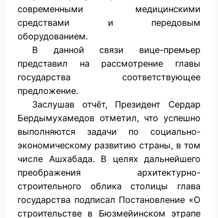
современными медицинскими
средствами и передовым
оборудованием.
В данной связи вице-премьер
представил на рассмотрение главы
государства соответствующее
предложение.
Заслушав отчёт, Президент Сердар
Бердымухамедов отметил, что успешно
выполняются задачи по социально-
экономическому развитию страны, в том
числе Ашхабада. В целях дальнейшего
преображения архитектурно-
строительного облика столицы глава
государства подписал Постановление «О
строительстве в Бюзмейинском этрапе