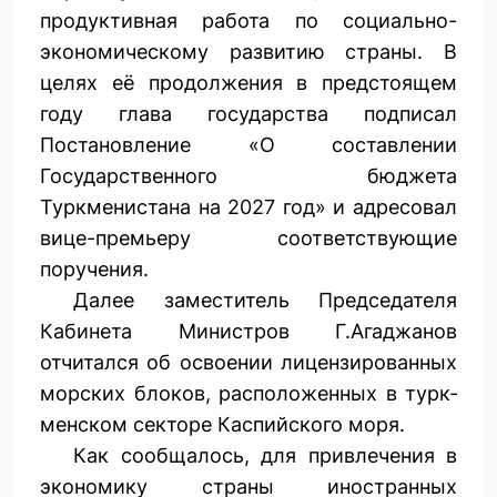
продуктивная работа по социально-
экономическому развитию страны. В
целях её продолжения в предстоящем
году глава государства подписал
Постановление «О составлении
Государственного бюджета
Туркменистана на 2027 год» и адресовал
вице-премьеру соответствующие
поручения.
Далее заместитель Председателя
Кабинета Министров Г.Агаджанов
отчитался об освоении лицензированных
морских блоков, расположенных в турк­
менском секторе Каспийского моря.
Как сообщалось, для привлечения в
экономику страны иностранных