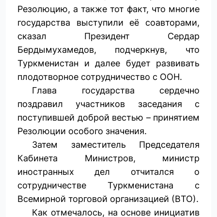
Резолюцию, а также тот факт, что многие
государства выступили её соавторами,
сказал Президент Сердар
Бердымухамедов, подчеркнув, что
Туркменистан и далее будет развивать
плодотворное сотрудничество с ООН.
Глава государства сердечно
поздравил участников заседания с
поступившей доброй вестью – принятием
Резолюции особого значения.
Затем заместитель Председателя
Кабинета Министров, министр
иностранных дел отчитался о
сотрудничестве Туркменистана с
Всемирной торговой организацией (ВТО).
Как отмечалось, на основе инициатив