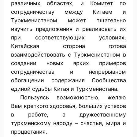
различных областях, и Комитет по
сотрудничеству между Китаем и
Туркменистаном может тщательно
изучить предложения и реализовать их
при соответствующих условиях.
Китайская сторона готова
взаимодействовать с Туркменистаном в
создании новых ярких примеров
сотрудничества и непрерывном
обогащении содержания Сообщества
единой судьбы Китая и Туркменистана.
Пользуясь возможностью, желаю
Вам крепкого здоровья, больших успехов
в работе, а дружественному
туркменскому народу – счастья, мира и
процветания.