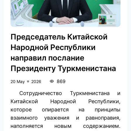
Председатель Китайской
Народной Республики
направил послание
Президенту Туркменистана
869
20 May
2026
Сотрудничество Туркменистана и
Китайской Народной Республики,
которое опирается на принципы
взаимного уважения и равноправия,
наполняется новым содержанием.