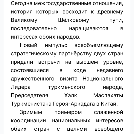
Сегодня межгосударственные отношения,
история которых восходит к древнему
Великому Шёлковому пути,
последовательно наращиваются в
интересах обоих народов.
Новый импульс всеобъемлющему
стратегическому партнёрству двух стран
придали встречи на высшем уровне,
состоявшиеся в ходе недавнего
дружественного визита Национального
Лидера туркменского народа,
Председателя Халк Маслахаты
Туркменистана Героя-Аркадага в Китай.
Зримым примером слаженной
координации национальных интересов
обеих стран с целями всеобщего