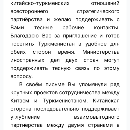
китайско-туркменских отношений
всестороннего стратегического
партнёрства и желаю поддерживать с
Вами тесные рабочие контакты.
Благодарю Вас за приглашение и готов
посетить Туркменистан в удобное для
обеих сторон время. Министерства
иностранных дел двух стран могут
поддерживать тесную связь по этому
вопросу.
В своём письме Вы упомянули ряд
крупных проектов сотрудничества между
Китаем и Туркменистаном. Китайская
сторона последовательно поддерживает
углубление взаимовыгодного
партнёрства между двумя странами в