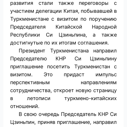
развития стали также переговоры с
участием делегации Китая, побывавшей в
Туркменистане с визитом по поручению
Председателя Китайской Народной
Республики Си Цзиньпина, а также
достигнутые по их итогам соглашения.
Президент Туркменистана направил
Председателю КНР Си Цзиньпину
приглашение посетить Туркменистан с
визитом. Это придаст импульс
перспективным направлениям
сотрудничества, откроет новую страницу
в летописи туркмено-китайских
отношений.
В свою очередь Председатель КНР Си
Цзиньпин, приняв приглашение, направил