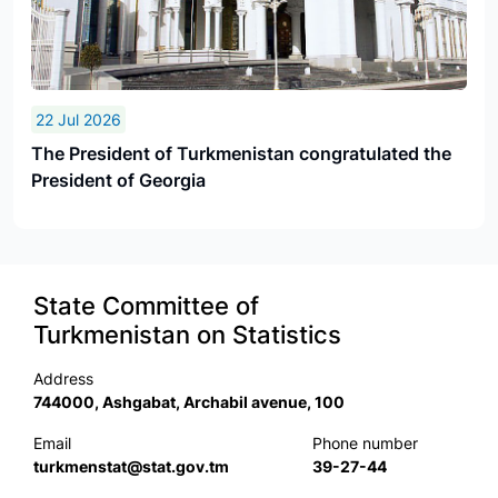
22 Jul 2026
The President of Turkmenistan congratulated the
President of Georgia
State Committee of
Turkmenistan on Statistics
Address
744000, Ashgabat, Archabil avenue, 100
Email
Phone number
turkmenstat@stat.gov.tm
39-27-44