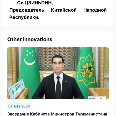
Си ЦЗИНЬПИН,
Председатель Китайской Народной
Республики.
Other innovations
01 Aug 2026
Заседание Кабинета Министров Туркменистана