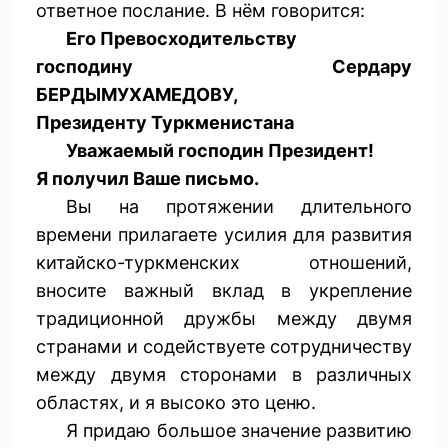
ответное послание. В нём говорится:
Его Превосходительству
господину Сердару
БЕРДЫМУХАМЕДОВУ,
Президенту Туркменистана
Уважаемый господин Президент!
Я получил Ваше письмо.
Вы на протяжении длительного
времени прилагаете усилия для развития
китайско-туркменских отношений,
вносите важный вклад в укрепление
традиционной дружбы между двумя
странами и содействуете сотрудничеству
между двумя сторонами в различных
областях, и я высоко это ценю.
Я придаю большое значение развитию