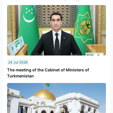
24 Jul 2026
The meeting of the Cabinet of Ministers of
Turkmenistan