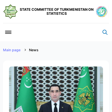
STATE COMMITTEE OF TURKMENISTAN ON
STATISTICS
Main page
News