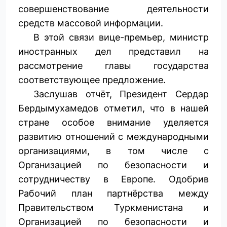
совершенствование деятельности
средств массовой информации.
В этой связи вице-премьер, министр
иностранных дел представил на
рассмотрение главы государства
соответствующее предложение.
Заслушав отчёт, Президент Сердар
Бердымухамедов отметил, что в нашей
стране особое внимание уделяется
развитию отношений с международными
организациями, в том числе с
Организацией по безопасности и
сотрудничеству в Европе. Одоб­рив
Рабочий план партнёрства между
Правительством Туркменистана и
Организацией по безопасности и