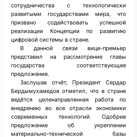
сотрудничества с технологически
развитыми государствами мира, что
призвано содействовать успешной
реализации Концепции по развитию
цифровой системы в стране.
В данной связи вице-премьер
представил на рассмотрение ­главы
государства соответствующее
предложение.
Заслушав отчёт, Президент Сердар
Бердымухамедов отметил, что в стране
ведётся целенаправленная работа по
внедрению во все отрасли экономики
современных технологий. Одобрив
предложение об укреплении
материально-технической базы