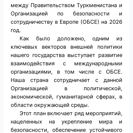
между Правительством Туркменистана и
Организацией по безопасности и
сотрудничеству в Европе (ОБСЕ) на 2026
год.
Как было доложено, одним из
ключевых векторов внешней политики
нашего государства выступает развитие
взаимодействия с международными
организациями, в том числе с ОБСЕ.
Наша страна сотрудничает с данной
Организацией в политической,
экономической, гуманитарной сферах, в
области окружающей среды.
Этот план включает ряд мероприятий,
нацеленных на укрепление мира и
безопасности, обеспечение устойчивого