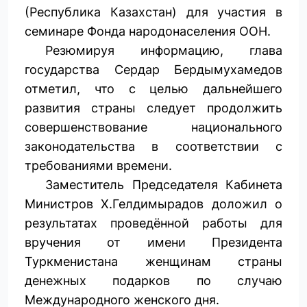
(Республика Казахстан) для участия в
семинаре Фонда народонаселения ООН.
Резюмируя информацию, глава
государства Сердар Бердымухамедов
отметил, что с целью дальнейшего
развития страны следует продолжить
совершенствование национального
законодательства в соответствии с
требованиями времени.
Заместитель Председателя Кабинета
Министров Х.Гелдимырадов доложил о
результатах проведённой работы для
вручения от имени Президента
Туркменистана женщинам страны
денежных подарков по случаю
Международного женского дня.