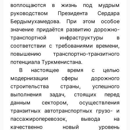
воплощаются в жизнь под мудрым
руководством Президента Сердара
Бердымухамедова. При этом особое
значение придаётся развитию дорожно-
транспортной инфраструктуры в
соответствии с требованиями времени,
повышению транспортно-транзитного
потенциала Туркменистана.
В настоящее время с целью
модернизации сферы дорожного
строительства страны, успешного
выполнения задач, стоящих перед
данным сектором, осуществления
транзитных автотранс­портных грузо- и
пассажироперевозок, вывода на
качественно новый уровень