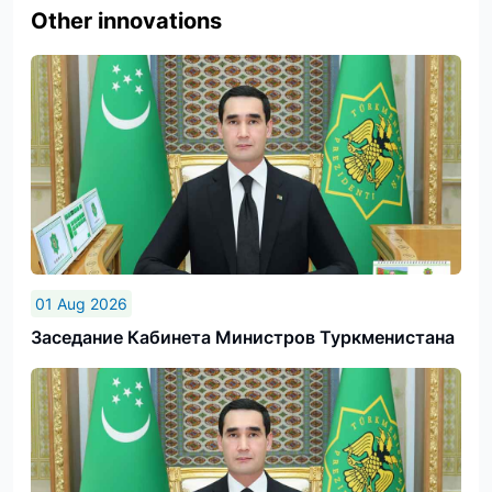
Other innovations
01 Aug 2026
Заседание Кабинета Министров Туркменистана