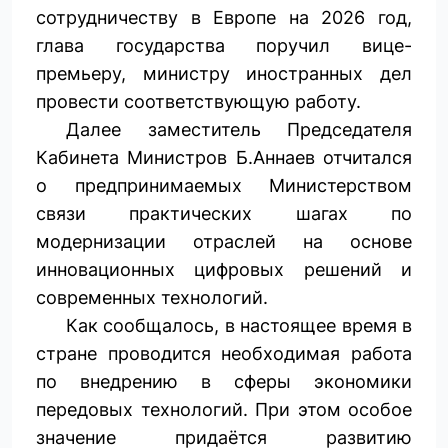
сотрудничеству в Европе на 2026 год,
глава государства поручил вице-
премьеру, министру иностранных дел
провести соответствующую работу.
Далее заместитель Председателя
Кабинета Министров Б.Аннаев отчитался
о предпринимаемых Министерством
связи практических шагах по
модернизации отраслей на основе
инновационных цифровых решений и
современных технологий.
Как сообщалось, в настоящее время в
стране проводится необходимая работа
по внедрению в сферы экономики
передовых технологий. При этом особое
значение придаётся развитию