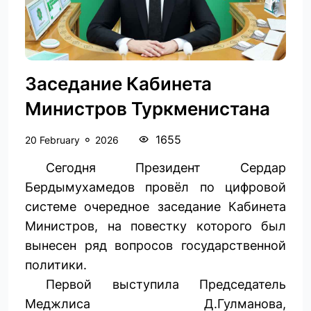
Заседание Кабинета
Министров Туркменистана
1655
20 February
2026
Сегодня Президент Сердар
Бердымухамедов провёл по цифровой
системе очередное заседание Кабинета
Министров, на повестку которого был
вынесен ряд вопросов государственной
политики.
Первой выступила Председатель
Меджлиса Д.Гулманова,