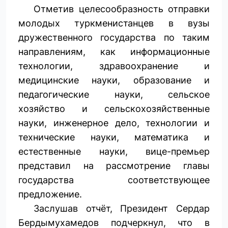
Отметив целесообразность отправки
молодых туркменистанцев в вузы
дружественного государства по таким
направлениям, как информационные
технологии, здравоохранение и
медицинские науки, образование и
педагогические науки, сельское
хозяйство и сельскохозяйственные
науки, инженерное дело, технологии и
технические науки, математика и
естественные науки, вице-премьер
представил на рассмотрение главы
государства соответствующее
предложение.
Заслушав отчёт, Президент Сердар
Бердымухамедов подчеркнул, что в