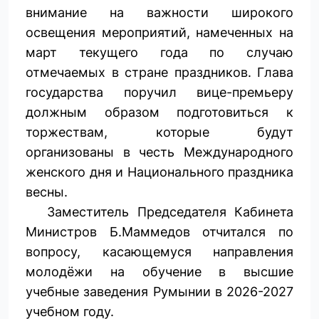
внимание на важности широкого
освещения мероприятий, намеченных на
март текущего года по случаю
отмечаемых в стране праздников. Глава
государства поручил вице-премьеру
должным образом подготовиться к
торжествам, которые будут
организованы в честь Международного
женского дня и Национального праздника
весны.
Заместитель Председателя Кабинета
Министров Б.Маммедов отчитался по
вопросу, касающемуся направления
молодёжи на обучение в высшие
учебные заведения Румынии в 2026-2027
учебном году.