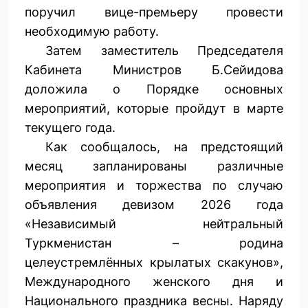
поручил вице-премьеру провести
необходимую работу.
Затем заместитель Председателя
Кабинета Министров Б.Сейидова
доложила о Порядке основных
мероприятий, которые пройдут в марте
текущего года.
Как сообщалось, на предстоящий
месяц запланированы различные
мероприятия и торжества по случаю
объявления девизом 2026 года
«Независимый нейтральный
Туркменистан – родина
целеустремлённых крылатых скакунов»,
Международного женского дня и
Национального праздника весны. Наряду