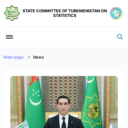
STATE COMMITTEE OF TURKMENISTAN ON
STATISTICS
Main page
News