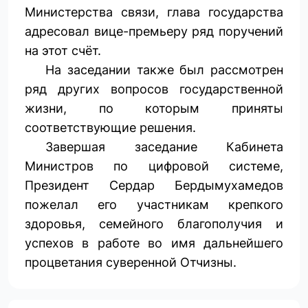
Министерства связи, глава государства
адресовал вице-премьеру ряд поручений
на этот счёт.
На заседании также был рассмотрен
ряд других вопросов государственной
жизни, по которым приняты
соответствующие решения.
Завершая заседание Кабинета
Министров по цифровой системе,
Президент Сердар Бердымухамедов
пожелал его участникам крепкого
здоровья, семейного благополучия и
успехов в работе во имя дальнейшего
процветания суверенной Отчизны.