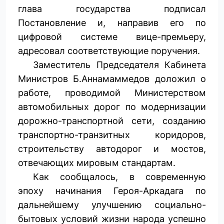
глава государства подписал
Постановление и, направив его по
цифровой системе вице-премьеру,
адресовал соответствующие поручения.
Заместитель Председателя Кабинета
Министров Б.Аннамаммедов доложил о
работе, проводимой Министерством
автомобильных дорог по модернизации
дорожно-транспортной сети, созданию
транспортно-транзитных коридоров,
строительству автодорог и мостов,
отвечающих мировым стандартам.
Как сообщалось, в современную
эпоху начинания Героя-Аркадага по
дальнейшему улучшению социально-
бытовых условий жизни народа успешно