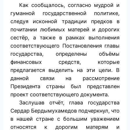
Как сообщалось, согласно мудрой и
гуманной государственной политике,
следуя исконной традиции предков в
почитании любимых матерей и дорогих
сестёр, а также в рамках выполнения
соответствующего Постановления главы
государства, определены объёмы
финансовых средств, которые
предлагается выделить на эти цели. В
данной связи на рассмотрение
Президента страны был представлен
проект соответствующего документа.
Заслушав отчёт, глава государства
Сердар Бердымухамедов подчеркнул, что
в нашей стране с большим уважением
относятся к дорогим матерям и