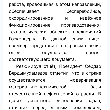
работа, проводимая в этом направлении,
обеспечивает бесперебойное,
скоординированное и надёжное
функционирование производственно-
технологических объектов предприятий
Госконцерна. В данной связи вице-
премьер представил на рассмотрение
главы государства проект
соответствующего документа.
Резюмируя отчёт, Президент Сердар
Бердымухамедов отметил, что в стране
осуществляется модернизация
материально-технической базы
отечественной нефтегазовой отрасли. В
целях успешного выполнения задач,
стоящих перед данным комплексом,