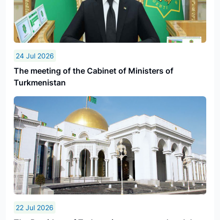
24 Jul 2026
The meeting of the Cabinet of Ministers of
Turkmenistan
22 Jul 2026