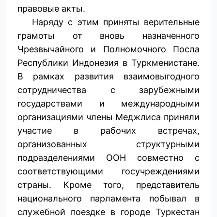
правовые акты.
Наряду с этим приняты верительные
грамоты от вновь назначенного
Чрезвычайного и Полномочного Посла
Республики Индонезия в Туркменистане.
В рамках развития взаимовыгодного
сотрудничества с зарубежными
государствами и международными
организа­циями члены Меджлиса приняли
участие в рабочих встречах,
организованных структурными
подразделениями ООН совместно с
соответствующими госучреждениями
страны. Кроме того, представитель
национального парламента побывал в
служебной поездке в городе Туркестан