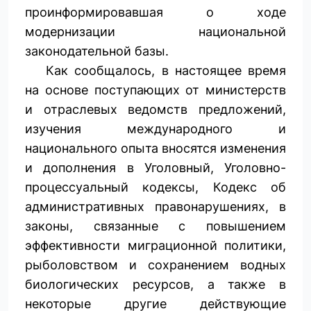
проинформировавшая о ходе
модернизации национальной
законодательной базы.
Как сообщалось, в настоящее время
на основе поступающих от министерств
и отраслевых ведомств предложений,
изучения международного и
национального опыта вносятся изменения
и дополнения в Уголовный, Уголовно-
процессуальный кодексы, Кодекс об
административных правонарушениях, в
законы, связанные с повышением
эффективности миграционной политики,
рыболовством и сохранением водных
биологических ресурсов, а также в
некоторые другие действующие