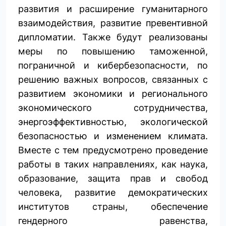
развития и расширение гуманитарного
взаимодействия, развитие превентивной
дипломатии. Также будут реализованы
меры по повышению таможенной,
пограничной и кибербезопасности, по
решению важных ­вопросов, связанных с
развитием экономики и регионального
экономического сотрудничества,
энергоэффективностью, экологической
безопасностью и изменением климата.
Вместе с тем предусмотрено проведение
работы в таких направлениях, как наука,
образование, защита прав и свобод
человека, развитие демократических
институтов страны, обеспечение
гендерного равенства,