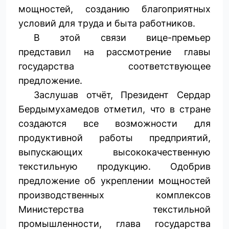
мощностей, созданию благоприятных
условий для труда и быта работников.
В этой связи вице-премьер
представил на рассмотрение главы
государства соответствующее
предложение.
Заслушав отчёт, Президент Сердар
Бердымухамедов отметил, что в стране
создаются все возможности для
продуктивной работы предприятий,
выпускающих высококачественную
текстильную продукцию. Одобрив
предложение об укреплении мощностей
производственных комплексов
Министерства текстильной
промышленности, глава государства