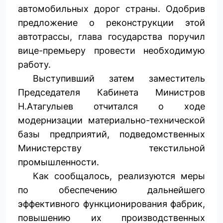
автомобильных дорог страны. Одобрив
предложение о реконструкции этой
автотрассы, глава государства поручил
вице-премьеру провести необходимую
работу.
Выступивший затем заместитель
Председателя Кабинета Министров
Н.Атагулыев отчитался о ходе
модернизации материально-технической
базы предприятий, подведомственных
Министерству текстильной
промышленности.
Как сообщалось, реализуются меры
по обеспечению дальнейшего
эффективного функционирования фабрик,
повышению их производственных