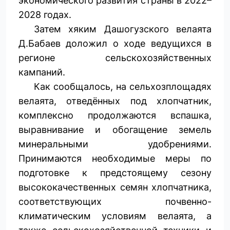
экономического развития страны в 2022–
2028 годах.
Затем хяким Дашогузского велаята
Д.Бабаев доложил о ходе ведущихся в
регионе сельскохозяйственных
кампаний.
Как сообщалось, на сельхозплощадях
велаята, отведённых под хлопчатник,
комплексно продолжаются вспашка,
выравнивание и обогащение земель
минеральными удобрениями.
Принимаются необходимые меры по
подготовке к предстоящему сезону
высококачественных семян хлопчатника,
соответствующих почвенно-
климатическим условиям велаята, а