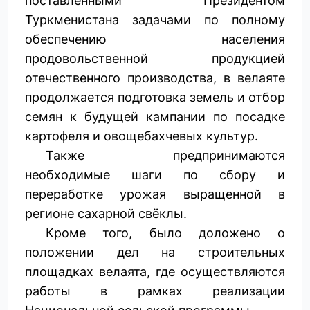
поставленными Президентом
Туркменистана задачами по полному
обеспечению населения
продовольственной продукцией
отечественного производства, в велаяте
продолжается подготовка земель и отбор
семян к будущей кампании по посадке
картофеля и овощебахчевых культур.
Также предпринимаются
необходимые шаги по сбору и
переработке урожая выращенной в
регионе сахарной свёклы.
Кроме того, было доложено о
положении дел на строительных
площадках велаята, где осуществляются
работы в рамках реализации