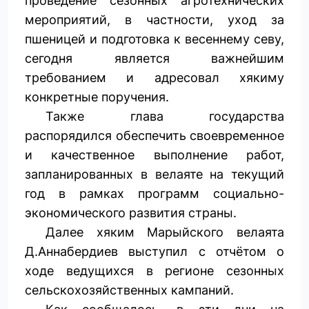
проведение сезонных агротехнических
мероприятий, в частности, уход за
пшеницей и подготовка к весеннему севу,
сегодня является важнейшим
требованием и адресовал хякиму
конкретные поручения.
Также глава государства
распорядился обеспечить своевременное
и качественное выполнение работ,
запланированных в велаяте на текущий
год в рамках программ социально-
экономического развития страны.
Далее хяким Марыйского велаята
Д.Аннабердиев выступил с отчётом о
ходе ведущихся в регионе сезонных
сельскохозяйственных кампаний.