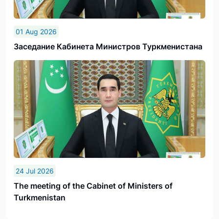
01 Aug 2026
Заседание Кабинета Министров Туркменистана
24 Jul 2026
The meeting of the Cabinet of Ministers of
Turkmenistan