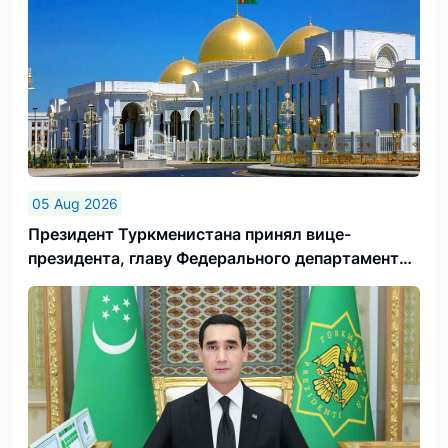
05 Aug 2026
Президент Туркменистана принял вице-
президента, главу Федерального департамента
иностранных дел Швейцарской Конфедерации