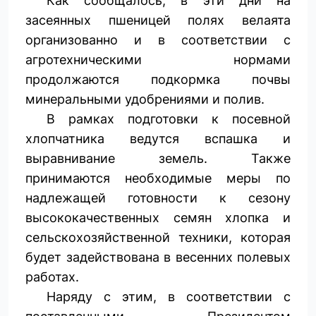
Как сообщалось, в эти дни на
засеянных пшеницей полях велаята
организованно и в соответствии с
агротехническими нормами
продолжаются подкормка почвы
минеральными удобрениями и полив.
В рамках подготовки к посевной
хлопчатника ведутся вспашка и
выравнивание земель. Также
принимаются необходимые меры по
надлежащей готовности к сезону
высококачественных семян хлопка и
сельскохозяйственной техники, которая
будет задействована в весенних полевых
работах.
Наряду с этим, в соответствии с