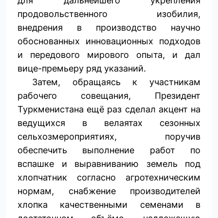
для дальнейшего укрепления
продовольственного изобилия,
внедрения в производство научно
обоснованных инновационных подходов
и передового мирового опыта, и дал
вице-премьеру ряд указаний.
Затем, обращаясь к участникам
рабочего совещания, Президент
Туркменистана ещё раз сделал акцент на
ведущихся в велаятах сезонных
сельхозмероприятиях, поручив
обеспечить выполнение работ по
вспашке и выравниванию земель под
хлопчатник согласно агротехническим
нормам, снабжение производителей
хлопка качественными семенами в