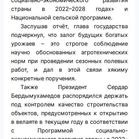
социально-­экономического развития
страны в 2022–2028 годах» и
Национальной сельской программе.
Заслушав отчёт, глава государства
подчеркнул, что залог будущих богатых
урожаев – это строгое соблюдение
научно обоснованных агротехнических
норм при проведении сезонных полевых
работ, и дал в этой связи хякиму
конкретные поручения.
Также Президент Сердар
Бердымухамедов распорядился держать
под контролем качество строительства
объектов, предусмотренных к открытию
в велаяте в текущем году в соответствии
с Программой социально-