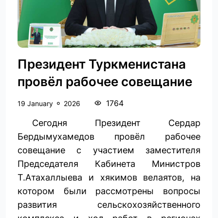
Президент Туркменистана
провёл рабочее совещание
1764
19 January
2026
Сегодня Президент Сердар
Бердымухамедов провёл рабочее
совещание с участием заместителя
Председателя Кабинета Министров
Т.Атахаллыева и хякимов велаятов, на
котором были рассмотрены вопросы
развития сельскохозяйственного