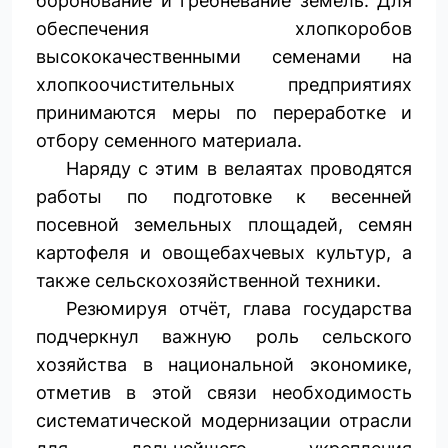
боронование и гребневание земель. Для
обеспечения хлопкоробов
высококачественными семенами на
хлопкоочистительных предприятиях
принимаются меры по переработке и
отбору семенного материала.
Наряду с этим в велаятах проводятся
работы по подготовке к весенней
посевной земельных площадей, семян
картофеля и овощебахчевых культур, а
также сельскохозяйственной техники.
Резюмируя отчёт, глава государства
подчеркнул важную роль сельского
хозяйства в национальной экономике,
отметив в этой связи необходимость
систематической модернизации отрасли