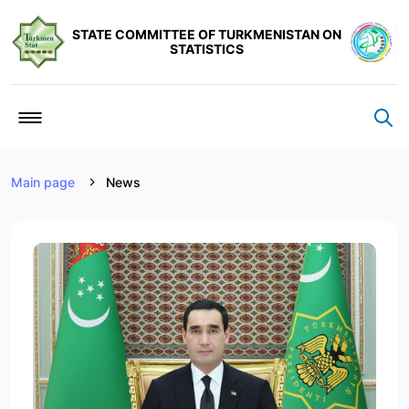
STATE COMMITTEE OF TURKMENISTAN ON
STATISTICS
Main page
News