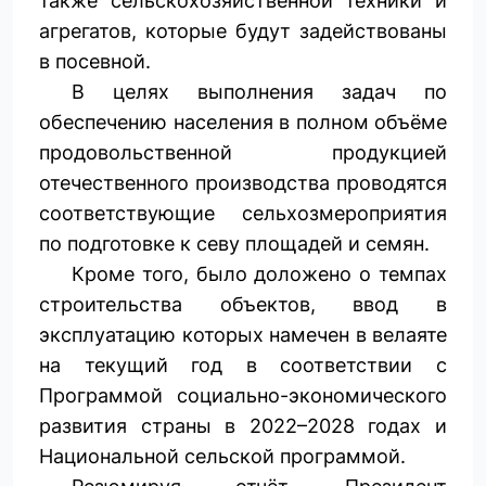
также сельскохозяйственной техники и
агрегатов, которые будут задействованы
в посевной.
В целях выполнения задач по
обеспечению населения в полном объёме
продовольственной продукцией
отечественного производства проводятся
соответствующие сельхозмероприятия
по подготовке к севу площадей и семян.
Кроме того, было доложено о темпах
строительства объектов, ввод в
эксплуатацию которых намечен в велаяте
на текущий год в соответствии с
Программой социально-экономического
развития страны в 2022–2028 годах и
Национальной сельской программой.