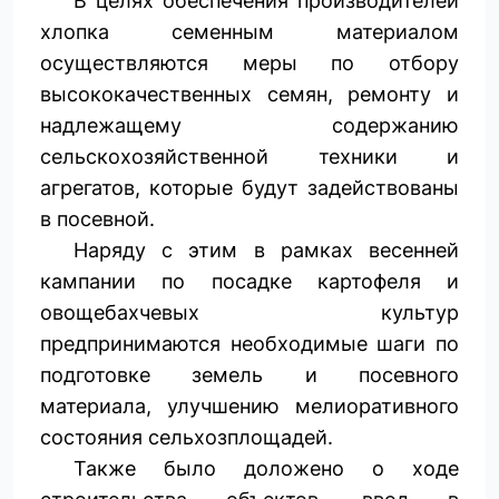
В целях обеспечения производителей
хлопка семенным материалом
осуществляются меры по отбору
высококачественных семян, ремонту и
надлежащему содержанию
сельскохозяйственной техники и
агрегатов, которые будут задействованы
в посевной.
Наряду с этим в рамках весенней
кампании по посадке картофеля и
овощебахчевых культур
предпринимаются необходимые шаги по
подготовке земель и посевного
материала, улучшению мелиоративного
состояния сельхозплощадей.
Также было доложено о ходе