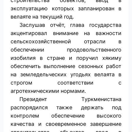
строительства объектов, ввод в
эксплуатацию которых запланирован в
велаяте на текущий год.
Заслушав отчёт, глава государства
акцентировал внимание на важности
сельскохозяйственной отрасли в
обеспечении продовольственного
изобилия в стране и поручил хякиму
обеспечить выполнение сезонных работ
на земледельческих угодьях велаята в
строгом соответствии с
агротехническими нормами.
Президент Туркменистана
распорядился также держать под
контролем обеспечение высокого
качества и своевременное завершение