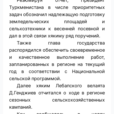
Резюмируя отчёт, Президент
Туркменистана в числе приоритетных
задач обозначил надлежащую подготовку
земледельческих площадей и
сельхозтехники к весенней посевной и
дал в этой связи хякиму ряд поручений.
Также глава государства
распорядился обеспечить своевременное
и качественное выполнение работ,
запланированных в регионе на текущий
год в соответствии с Национальной
сельской программой.
Далее хяким Лебапского велаята
Д.Генджиев отчитался о ходе в ­регионе
сезонных сельскохозяйственных
кампаний.