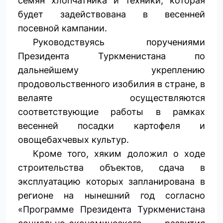
семян хлопчатника и техники, которая
будет задействована в весенней
посевной кампании.
Руководствуясь поручениями
Президента Туркменистана по
дальнейшему укреплению
продовольственного изобилия в стране, в
велаяте осуществляются
соответствующие работы в рамках
весенней посадки картофеля и
овощебахчевых культур.
Кроме того, хяким доложил о ходе
строительства объектов, сдача в
эксплуатацию которых запланирована в
регионе на нынешний год согласно
«Программе Президента Туркменистана