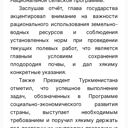
Национальной сельской программы.
Заслушав отчёт, глава государства
акцентировал внимание на важности
рационального использования земельно-
водных ресурсов и соблюдения
установленных норм при проведении
текущих полевых работ, что является
главным условием сохранения
плодородия почвы, и дал хякиму
конкретные указания.
Также Президент Туркменистана
отметил, что успешное выполнение
задач, обозначенных в Программе
социально-экономического развития
страны, выступает необходимым
требованием и поручил хякиму держать