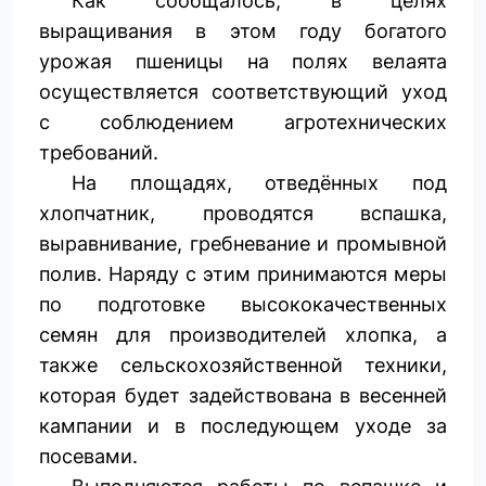
Как сообщалось, в целях
выращивания в этом году богатого
урожая пшеницы на полях велаята
осуществляется соответствующий уход
с соблюдением агротехнических
требований.
На площадях, отведённых под
хлопчатник, проводятся вспашка,
выравнивание, гребневание и промывной
полив. Наряду с этим принимаются меры
по подготовке высококачественных
семян для производителей хлопка, а
также сельскохозяйственной техники,
которая будет задействована в весенней
кампании и в последующем уходе за
посевами.