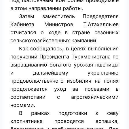
под постоянным контролем проводимые
в этом направлении работы.
Затем заместитель Председателя
Кабинета Министров Т.Атахаллыев
отчитался о ходе в стране сезонных
сельскохозяйственных кампаний.
Как сообщалось, в целях выполнения
поручений Президента Туркменистана по
выращиванию богатого урожая пшеницы
и дальнейшему укреплению
продовольственного изобилия на полях
продолжается уход за посевами в
соответствии с агротехническими
нормами.
В рамках подготовки к севу
хлопчатника проводятся вспашка,