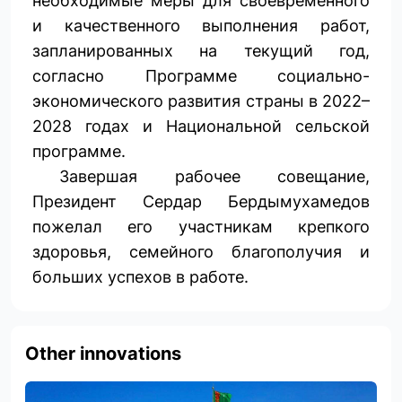
необходимые меры для своевременного
и качественного выполнения работ,
запланированных на текущий год,
согласно Программе социально-
экономического развития страны в 2022–
2028 годах и Национальной сельской
программе.
Завершая рабочее совещание,
Президент Сердар Бердымухамедов
пожелал его участникам крепкого
здоровья, семейного благополучия и
больших успехов в работе.
Other innovations