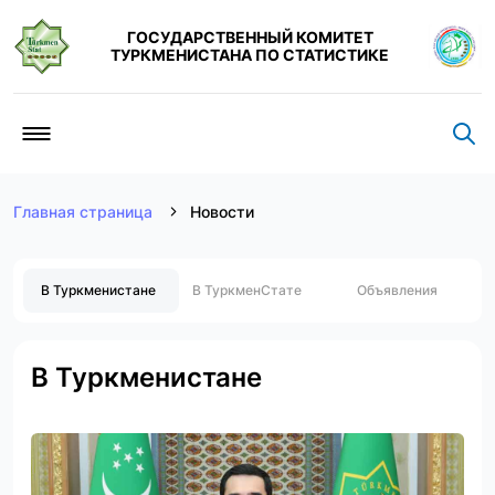
ГОСУДАРСТВЕННЫЙ КОМИТЕТ
ТУРКМЕНИСТАНА ПО СТАТИСТИКЕ
Главная страница
Новости
В Туркменистане
В ТуркменСтате
Объявления
В Туркменистане