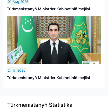
01 Awg 2026
Türkmenistanyň Ministrler Kabinetiniň mejlisi
24 Iýl 2026
Türkmenistanyň Ministrler Kabinetiniň mejlisi
Türkmenistanyň Statistika