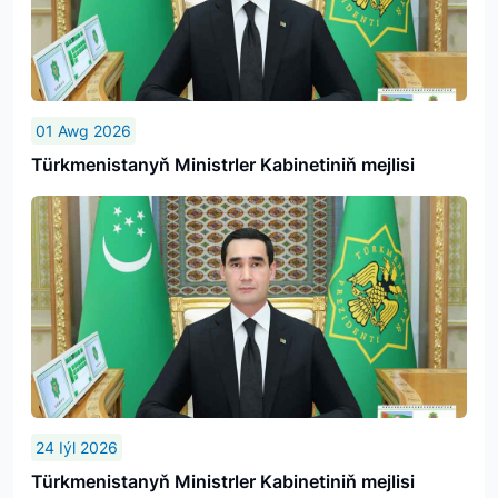
01 Awg 2026
Türkmenistanyň Ministrler Kabinetiniň mejlisi
24 Iýl 2026
Türkmenistanyň Ministrler Kabinetiniň mejlisi